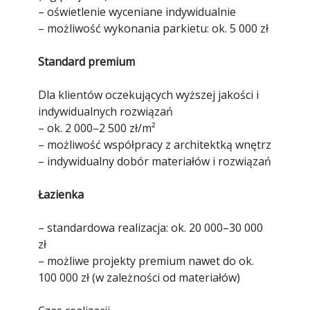
– oświetlenie wyceniane indywidualnie
– możliwość wykonania parkietu: ok. 5 000 zł
Standard premium
Dla klientów oczekujących wyższej jakości i
indywidualnych rozwiązań
– ok. 2 000–2 500 zł/m²
– możliwość współpracy z architektką wnętrz
– indywidualny dobór materiałów i rozwiązań
Łazienka
– standardowa realizacja: ok. 20 000–30 000
zł
– możliwe projekty premium nawet do ok.
100 000 zł (w zależności od materiałów)