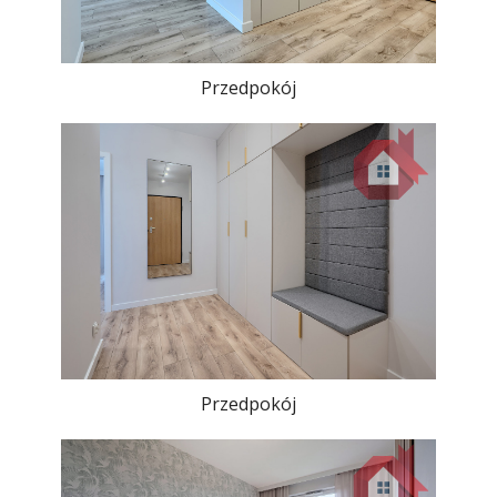
Przedpokój
Przedpokój