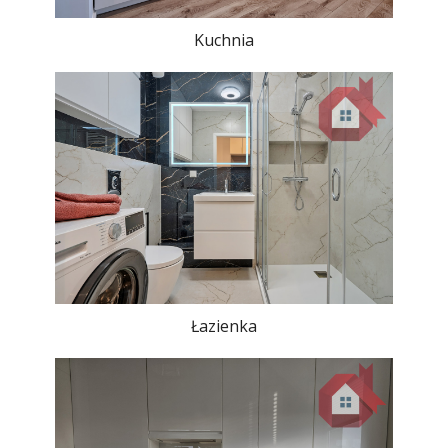
Kuchnia
Łazienka