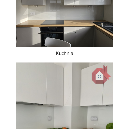
Kuchnia