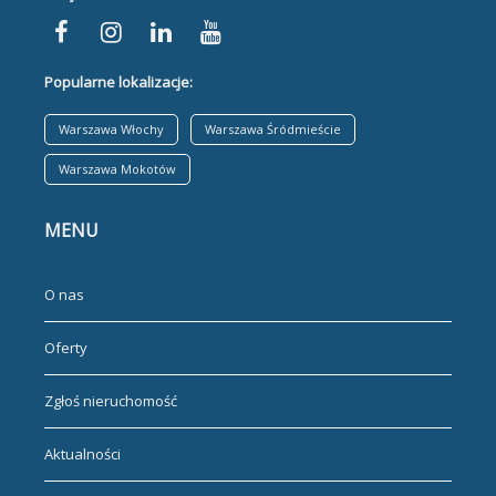
Popularne lokalizacje:
Warszawa Włochy
Warszawa Śródmieście
Warszawa Mokotów
MENU
O nas
Oferty
Zgłoś nieruchomość
Aktualności