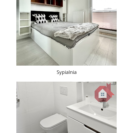
Sypialnia