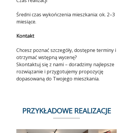
Czas realizacji
Średni czas wykończenia mieszkania: ok. 2–3
miesiące.
Kontakt
Chcesz poznać szczegóły, dostępne terminy i
otrzymać wstępną wycenę?
Skontaktuj się z nami – doradzimy najlepsze
rozwiązanie i przygotujemy propozycję
dopasowaną do Twojego mieszkania.
PRZYKŁADOWE REALIZACJE