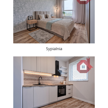
Sypialnia