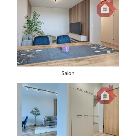
Salon