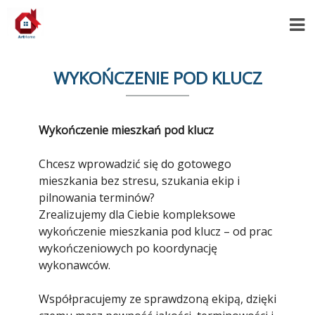
WYKOŃCZENIE POD KLUCZ
Wykończenie mieszkań pod klucz
Chcesz wprowadzić się do gotowego
mieszkania bez stresu, szukania ekip i
pilnowania terminów?
Zrealizujemy dla Ciebie kompleksowe
wykończenie mieszkania pod klucz – od prac
wykończeniowych po koordynację
wykonawców.
Współpracujemy ze sprawdzoną ekipą, dzięki