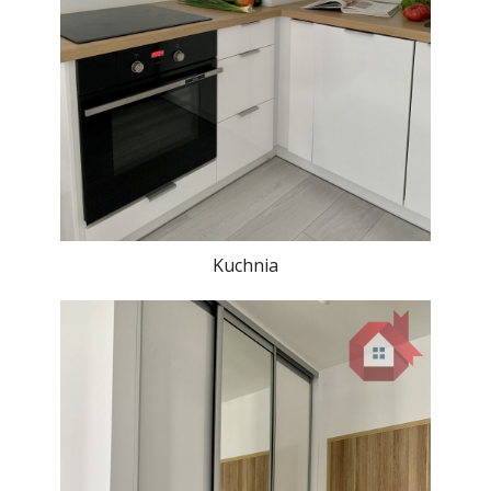
Kuchnia