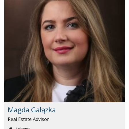
Magda Gałązka
Real Estate Advisor
Arthome