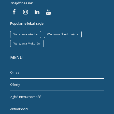
Znajdź nas na:
Popularne lokalizacje:
Warszawa Włochy
Warszawa Śródmieście
Warszawa Mokotów
MENU
O nas
Oferty
Zgłoś nieruchomość
Aktualności