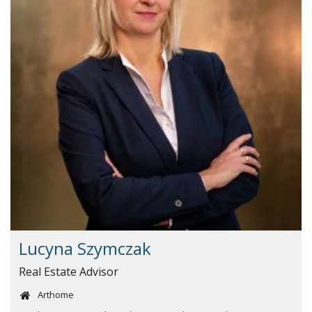
Lucyna Szymczak
Real Estate Advisor
Arthome