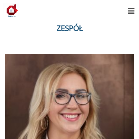
ZESPÓŁ